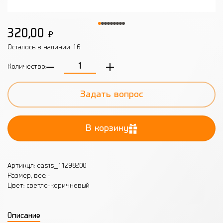
320,00
₽
Осталось в наличии:
16
Количество:
Задать вопрос
В корзину
Артикул: oasis_11298200
Размер, вес: -
Цвет: светло-коричневый
Описание