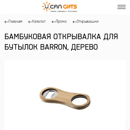
Главная
Каталог
Промо
Открывашки
БАМБУКОВАЯ ОТКРЫВАЛКА ДЛЯ
БУТЫЛОК BARRON, ДЕРЕВО