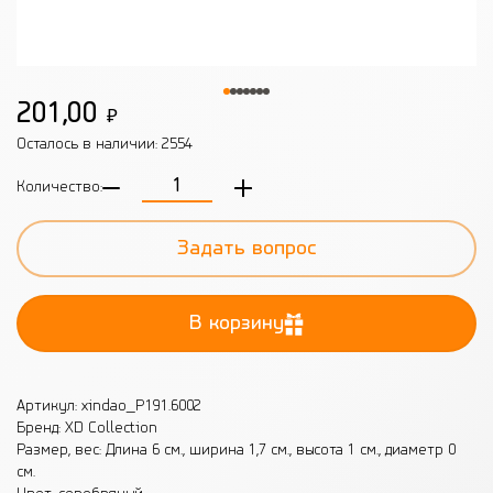
201,00
₽
Осталось в наличии:
2554
Количество:
Задать вопрос
В корзину
Артикул: xindao_P191.6002
Бренд: XD Collection
Размер, вес: Длина 6 см., ширина 1,7 см., высота 1 см., диаметр 0
см.