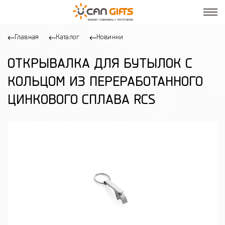
Главная
Каталог
Новинки
ОТКРЫВАЛКА ДЛЯ БУТЫЛОК С
КОЛЬЦОМ ИЗ ПЕРЕРАБОТАННОГО
ЦИНКОВОГО СПЛАВА RCS