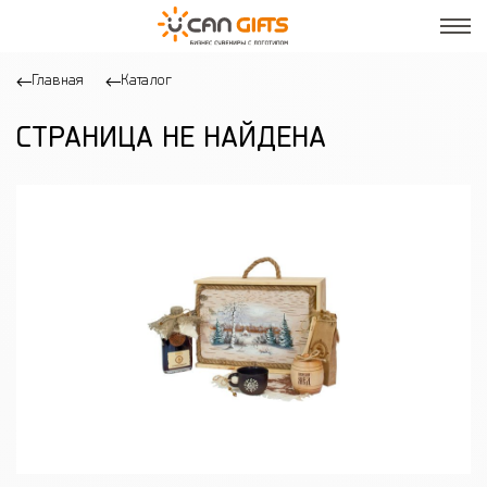
Главная
Каталог
СТРАНИЦА НЕ НАЙДЕНА