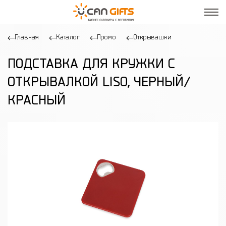
Главная
Каталог
Промо
Открывашки
ПОДСТАВКА ДЛЯ КРУЖКИ С
ОТКРЫВАЛКОЙ LISO, ЧЕРНЫЙ/
КРАСНЫЙ