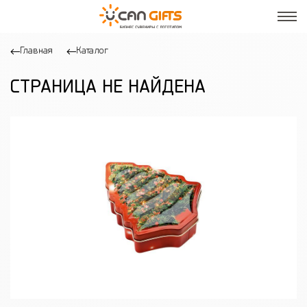
Главная
Каталог
СТРАНИЦА НЕ НАЙДЕНА