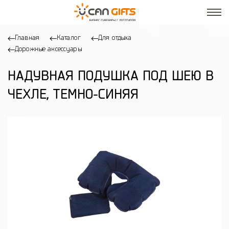
Главная
Каталог
Для отдыха
Дорожные аксессуары
НАДУВНАЯ ПОДУШКА ПОД ШЕЮ В
ЧЕХЛЕ, ТЕМНО-СИНЯЯ